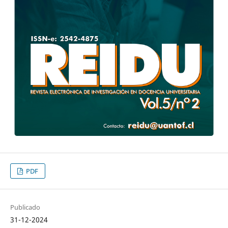
PDF
Publicado
31-12-2024