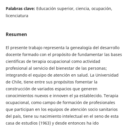
Palabras clave:
Educación superior, ciencia, ocupación,
licenciatura
Resumen
El presente trabajo representa la genealogía del desarrollo
docente formado con el propósito de fundamentar las bases
científicas de terapia ocupacional como actividad
profesional al servicio del bienestar de las personas;
integrando el equipo de atención en salud. La Universidad
de Chile, tiene entre sus propósitos fomentar la
construcción de variados espacios que generen
conocimientos nuevos e innoven el ya establecido. Terapia
ocupacional, como campo de formación de profesionales
que participan en los equipos de atención socio sanitarios
del país, tiene su nacimiento intelectual en el seno de esta
casa de estudios (1963) y desde entonces ha ido