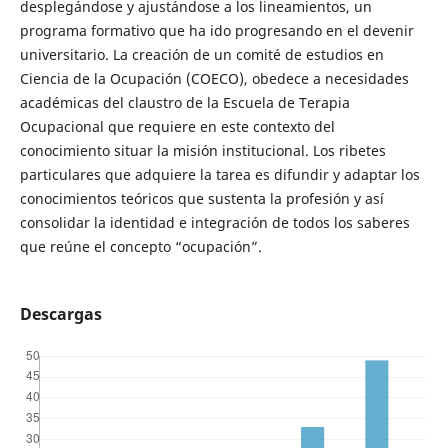
desplegándose y ajustándose a los lineamientos, un
programa formativo que ha ido progresando en el devenir
universitario. La creación de un comité de estudios en
Ciencia de la Ocupación (COECO), obedece a necesidades
académicas del claustro de la Escuela de Terapia
Ocupacional que requiere en este contexto del
conocimiento situar la misión institucional. Los ribetes
particulares que adquiere la tarea es difundir y adaptar los
conocimientos teóricos que sustenta la profesión y así
consolidar la identidad e integración de todos los saberes
que reúne el concepto “ocupación”.
Descargas