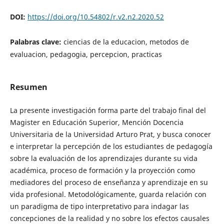
DOI:
https://doi.org/10.54802/r.v2.n2.2020.52
Palabras clave:
ciencias de la educacion, metodos de
evaluacion, pedagogia, percepcion, practicas
Resumen
La presente investigación forma parte del trabajo final del
Magister en Educación Superior, Mención Docencia
Universitaria de la Universidad Arturo Prat, y busca conocer
e interpretar la percepción de los estudiantes de pedagogía
sobre la evaluación de los aprendizajes durante su vida
académica, proceso de formación y la proyección como
mediadores del proceso de enseñanza y aprendizaje en su
vida profesional. Metodológicamente, guarda relación con
un paradigma de tipo interpretativo para indagar las
concepciones de la realidad y no sobre los efectos causales