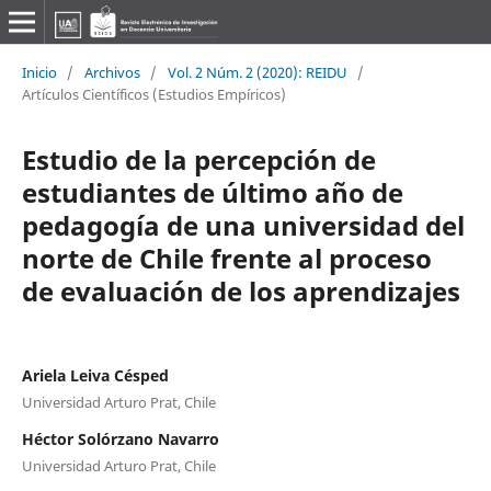
Inicio
/
Archivos
/
Vol. 2 Núm. 2 (2020): REIDU
/
Artículos Científicos (Estudios Empíricos)
Estudio de la percepción de
estudiantes de último año de
pedagogía de una universidad del
norte de Chile frente al proceso
de evaluación de los aprendizajes
Ariela Leiva Césped
Universidad Arturo Prat, Chile
Héctor Solórzano Navarro
Universidad Arturo Prat, Chile