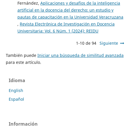
Fernández,
Aplicaciones y desafíos de la inteligencia
artificial en la docencia del derecho: un estudio y
pautas de capacitación en la Universidad Veracruzana
,
Revista Electrónica de Investigación en Docencia
Universitaria: Vol. 6 Núm. 1 (2024): REIDU
1-10 de 94
Siguiente
También puede
Iniciar una búsqueda de similitud avanzada
para este artículo.
Idioma
English
Español
Información