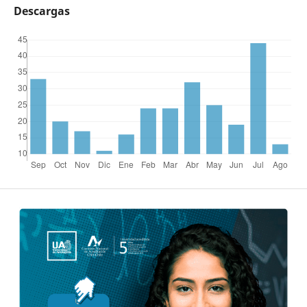
Descargas