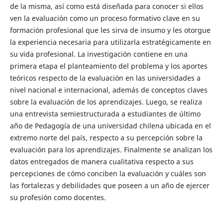
de la misma, así como está diseñada para conocer si ellos
ven la evaluación como un proceso formativo clave en su
formación profesional que les sirva de insumo y les otorgue
la experiencia necesaria para utilizarla estratégicamente en
su vida profesional. La investigación contiene en una
primera etapa el planteamiento del problema y los aportes
teóricos respecto de la evaluación en las universidades a
nivel nacional e internacional, además de conceptos claves
sobre la evaluación de los aprendizajes. Luego, se realiza
una entrevista semiestructurada a estudiantes de último
año de Pedagogía de una universidad chilena ubicada en el
extremo norte del país, respecto a su percepción sobre la
evaluación para los aprendizajes. Finalmente se analizan los
datos entregados de manera cualitativa respecto a sus
percepciones de cómo conciben la evaluación y cuáles son
las fortalezas y debilidades que poseen a un año de ejercer
su profesión como docentes.