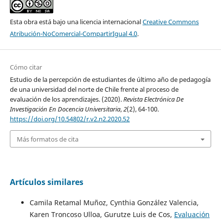
Esta obra está bajo una licencia internacional
Creative Commons
Atribución-NoComercial-CompartirIgual 4.0
.
Cómo citar
Estudio de la percepción de estudiantes de último año de pedagogía
de una universidad del norte de Chile frente al proceso de
evaluación de los aprendizajes. (2020).
Revista Electrónica De
Investigación En Docencia Universitaria
,
2
(2), 64-100.
https://doi.org/10.54802/r.v2.n2.2020.52
Más formatos de cita
Artículos similares
Camila Retamal Muñoz, Cynthia González Valencia,
Karen Troncoso Ulloa, Gurutze Luis de Cos,
Evaluación