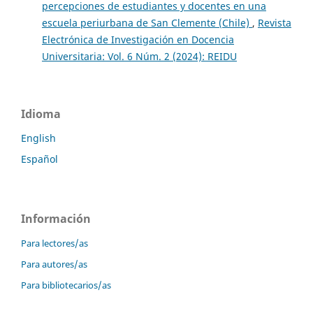
percepciones de estudiantes y docentes en una
escuela periurbana de San Clemente (Chile)
,
Revista
Electrónica de Investigación en Docencia
Universitaria: Vol. 6 Núm. 2 (2024): REIDU
Idioma
English
Español
Información
Para lectores/as
Para autores/as
Para bibliotecarios/as