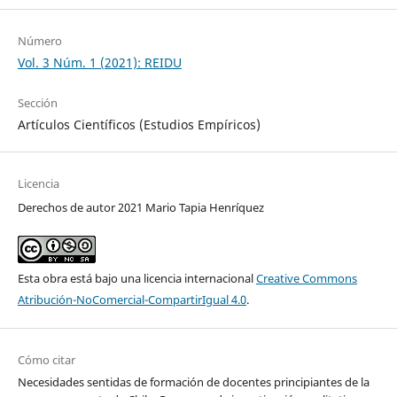
Número
Vol. 3 Núm. 1 (2021): REIDU
Sección
Artículos Científicos (Estudios Empíricos)
Licencia
Derechos de autor 2021 Mario Tapia Henríquez
Esta obra está bajo una licencia internacional
Creative Commons
Atribución-NoComercial-CompartirIgual 4.0
.
Cómo citar
Necesidades sentidas de formación de docentes principiantes de la