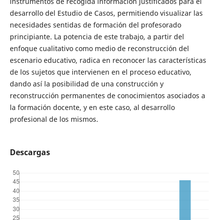
instrumentos de recogida información justificados para el
desarrollo del Estudio de Casos, permitiendo visualizar las
necesidades sentidas de formación del profesorado
principiante. La potencia de este trabajo, a partir del
enfoque cualitativo como medio de reconstrucción del
escenario educativo, radica en reconocer las características
de los sujetos que intervienen en el proceso educativo,
dando así la posibilidad de una construcción y
reconstrucción permanentes de conocimientos asociados a
la formación docente, y en este caso, al desarrollo
profesional de los mismos.
Descargas