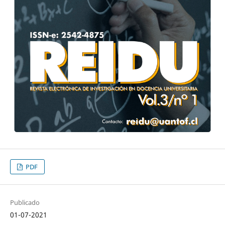
PDF
Publicado
01-07-2021