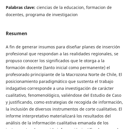
Palabras clave:
ciencias de la educacion, formacion de
docentes, programa de investigacion
Resumen
A fin de generar insumos para diseñar planes de inserción
profesional que respondan a las realidades regionales, se
propuso conocer los significados que le otorga a la
formación docente (tanto inicial como permanente) el
profesorado principiante de la Macrozona Norte de Chile, El
posicionamiento paradigmático que sustenta el trabajo
indagativo corresponde a una investigación de carácter
cualitativo, fenomenológico, valiéndose del Estudio de Caso
y justificando, como estrategias de recogida de información,
la inclusión de diversos instrumentos de corte cualitativo. El
informe interpretativo materializará los resultados del
análisis de la información cualitativa emanada de los