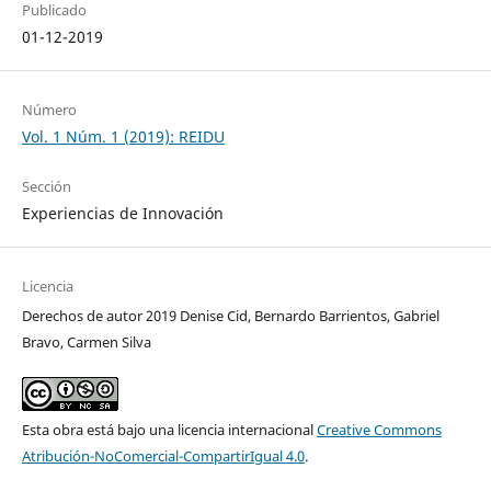
Publicado
01-12-2019
Número
Vol. 1 Núm. 1 (2019): REIDU
Sección
Experiencias de Innovación
Licencia
Derechos de autor 2019 Denise Cid, Bernardo Barrientos, Gabriel
Bravo, Carmen Silva
Esta obra está bajo una licencia internacional
Creative Commons
Atribución-NoComercial-CompartirIgual 4.0
.