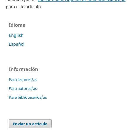
para este artículo.
Idioma
English
Español
Información
Para lectores/as
Para autores/as
Para bibliotecarios/as
Enviar un artículo