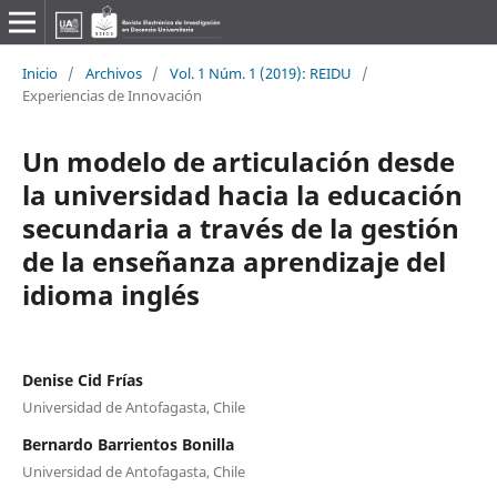
Inicio
/
Archivos
/
Vol. 1 Núm. 1 (2019): REIDU
/
Experiencias de Innovación
Un modelo de articulación desde
la universidad hacia la educación
secundaria a través de la gestión
de la enseñanza aprendizaje del
idioma inglés
Denise Cid Frías
Universidad de Antofagasta, Chile
Bernardo Barrientos Bonilla
Universidad de Antofagasta, Chile