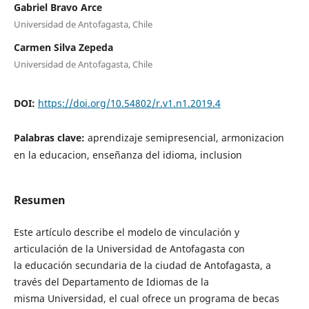
Gabriel Bravo Arce
Universidad de Antofagasta, Chile
Carmen Silva Zepeda
Universidad de Antofagasta, Chile
DOI:
https://doi.org/10.54802/r.v1.n1.2019.4
Palabras clave:
aprendizaje semipresencial, armonizacion
en la educacion, enseñanza del idioma, inclusion
Resumen
Este artículo describe el modelo de vinculación y
articulación de la Universidad de Antofagasta con
la educación secundaria de la ciudad de Antofagasta, a
través del Departamento de Idiomas de la
misma Universidad, el cual ofrece un programa de becas