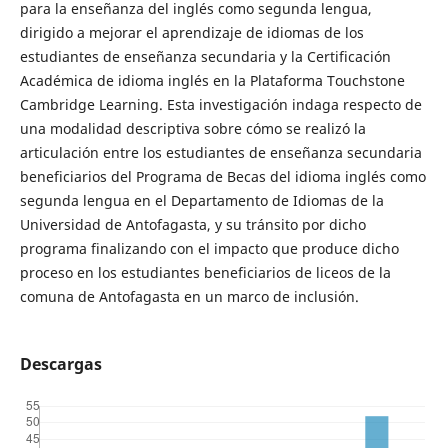
para la enseñanza del inglés como segunda lengua,
dirigido a mejorar el aprendizaje de idiomas de los
estudiantes de enseñanza secundaria y la Certificación
Académica de idioma inglés en la Plataforma Touchstone
Cambridge Learning. Esta investigación indaga respecto de
una modalidad descriptiva sobre cómo se realizó la
articulación entre los estudiantes de enseñanza secundaria
beneficiarios del Programa de Becas del idioma inglés como
segunda lengua en el Departamento de Idiomas de la
Universidad de Antofagasta, y su tránsito por dicho
programa finalizando con el impacto que produce dicho
proceso en los estudiantes beneficiarios de liceos de la
comuna de Antofagasta en un marco de inclusión.
Descargas