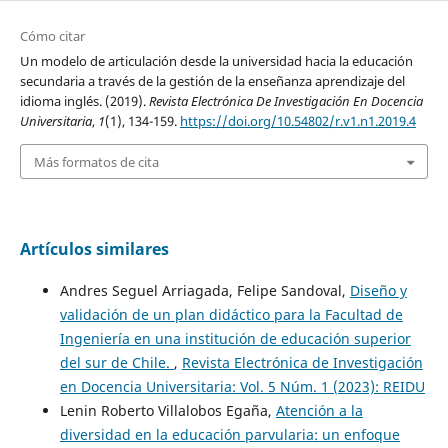
Cómo citar
Un modelo de articulación desde la universidad hacia la educación
secundaria a través de la gestión de la enseñanza aprendizaje del
idioma inglés. (2019).
Revista Electrónica De Investigación En Docencia
Universitaria
,
1
(1), 134-159.
https://doi.org/10.54802/r.v1.n1.2019.4
Más formatos de cita
Artículos similares
Andres Seguel Arriagada, Felipe Sandoval,
Diseño y
validación de un plan didáctico para la Facultad de
Ingeniería en una institución de educación superior
del sur de Chile.
,
Revista Electrónica de Investigación
en Docencia Universitaria: Vol. 5 Núm. 1 (2023): REIDU
Lenin Roberto Villalobos Egaña,
Atención a la
diversidad en la educación parvularia: un enfoque