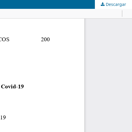
Descargar